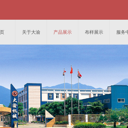
页
关于大渝
产品展示
布样展示
服务