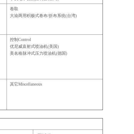
卷取
大渝两用积极式卷布/折布系统(台湾)
控制Control
优尼威直射式喷油机(美国)
美名格脉冲式压力喷油机(德国)
其它Miscellaneous