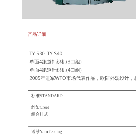
产品详细
TY-S30 TY-S40
单面4跑道针织机(3口组)
单面4跑道针织机(4口组)
2005年进军WTO市场代表作品，欧陆外观设计
标准STANDARD
纱架Creel
组合排式
送纱Yarn feeding