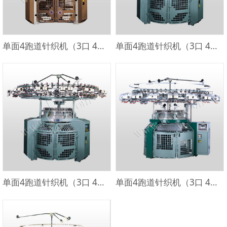
单面4跑道针织机（3口 4口组）TY-S-30 咖啡色
单面4跑道针织机（3口 4口组）TY-S-30 绿色
单面4跑道针织机（3口 4口组）TY-S-30 绿色
单面4跑道针织机（3口 4口组）TY-S-30深绿色