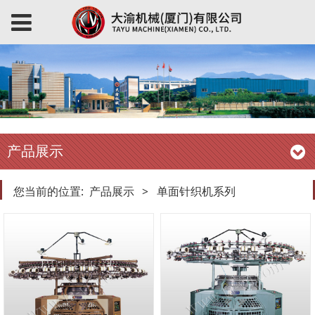
产品展示
您当前的位置:
产品展示
>
单面针织机系列